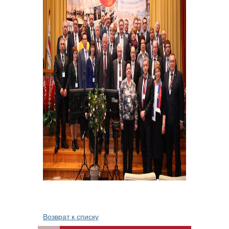
Возврат к списку