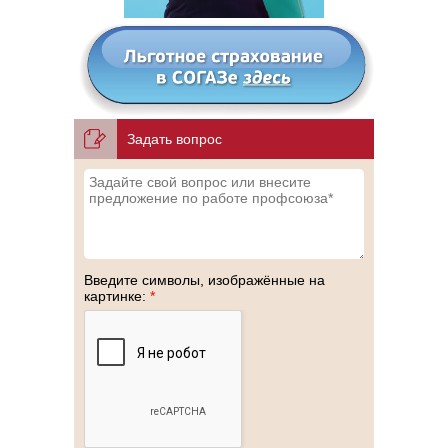
Задать вопрос
Введите символы, изображённые на
картинке:
*