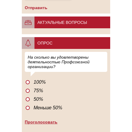
АКТУАЛЬНЫЕ ВОПРОСЫ
ОПРОС
На сколько вы удовлетворены
деятельностью Профсоюзной
организации?
100%
75%
50%
Меньше 50%