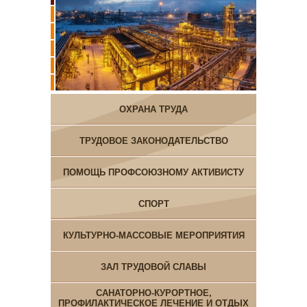
ОХРАНА ТРУДА
ТРУДОВОЕ ЗАКОНОДАТЕЛЬСТВО
ПОМОЩЬ ПРОФСОЮЗНОМУ АКТИВИСТУ
СПОРТ
КУЛЬТУРНО-МАССОВЫЕ МЕРОПРИЯТИЯ
ЗАЛ ТРУДОВОЙ СЛАВЫ
САНАТОРНО-КУРОРТНОЕ,
ПРОФИЛАКТИЧЕСКОЕ ЛЕЧЕНИЕ И ОТДЫХ