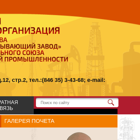
стр.2, тел.:(846 35) 3-43-68; e-mail:
РАТНАЯ
ВЯЗЬ
ГАЛЕРЕЯ ПОЧЕТА