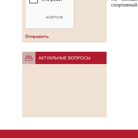
спортивный
АКТУАЛЬНЫЕ ВОПРОСЫ