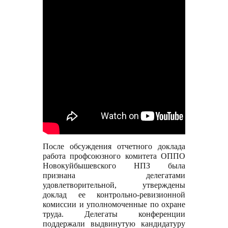
После обсуждения отчетного доклада
работа профсоюзного комитета ОППО
Новокуйбышевского НПЗ была
признана делегатами
удовлетворительной, утверждены
доклад ее контрольно-ревизионной
комиссии и уполномоченные по охране
труда. Делегаты конференции
поддержали выдвинутую кандидатуру