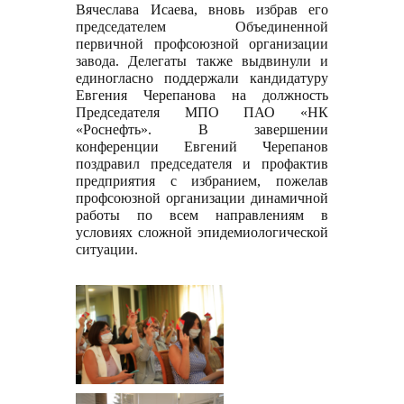
Вячеслава Исаева, вновь избрав его
председателем Объединенной
первичной профсоюзной организации
завода. Делегаты также выдвинули и
единогласно поддержали кандидатуру
Евгения Черепанова на должность
Председателя МПО ПАО «НК
«Роснефть». В завершении
конференции Евгений Черепанов
поздравил председателя и профактив
предприятия с избранием, пожелав
профсоюзной организации динамичной
работы по всем направлениям в
условиях сложной эпидемиологической
ситуации.