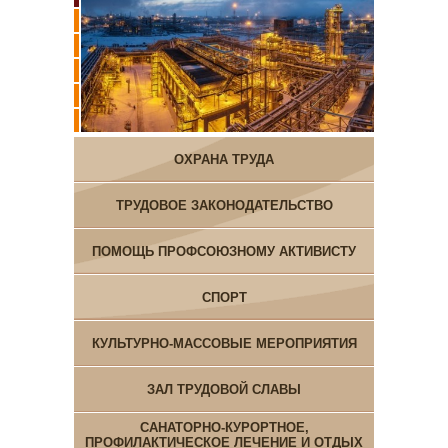
ОХРАНА ТРУДА
ТРУДОВОЕ ЗАКОНОДАТЕЛЬСТВО
ПОМОЩЬ ПРОФСОЮЗНОМУ АКТИВИСТУ
СПОРТ
КУЛЬТУРНО-МАССОВЫЕ МЕРОПРИЯТИЯ
ЗАЛ ТРУДОВОЙ СЛАВЫ
САНАТОРНО-КУРОРТНОЕ,
ПРОФИЛАКТИЧЕСКОЕ ЛЕЧЕНИЕ И ОТДЫХ