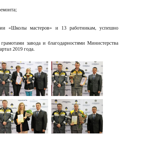
емонта;
ии «Школы мастеров» и 13 работникам, успешно
грамотами завода и благодарностями Министерства
артал 2019 года.