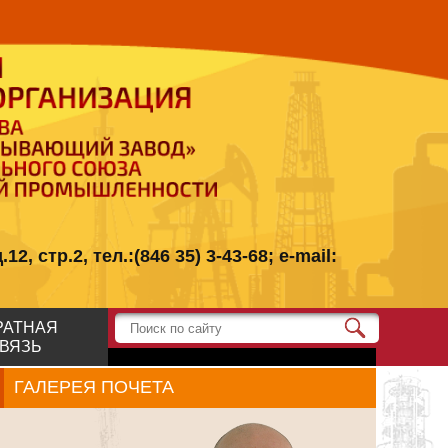
стр.2, тел.:(846 35) 3-43-68; e-mail:
РАТНАЯ
ВЯЗЬ
ГАЛЕРЕЯ ПОЧЕТА