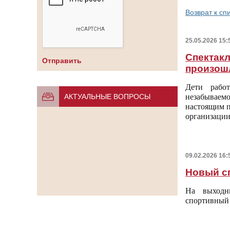
Возврат к сп
25.05.2026 15:
Спектакл
произош
Дети рабо
незабывае
АКТУАЛЬНЫЕ ВОПРОСЫ
настоящим п
организации
09.02.2026 16:
Новый с
На выходн
спортивный