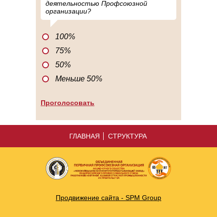
деятельностью Профсоюзной
организации?
100%
75%
50%
Меньше 50%
ГЛАВНАЯ
СТРУКТУРА
Продвижение сайта - SPM Group