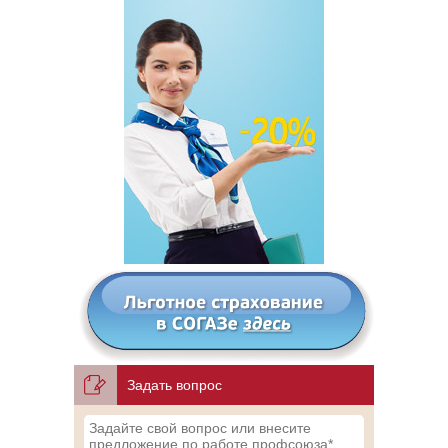
Задать вопрос