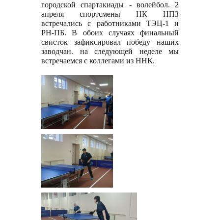
городской спартакиады - волейбол. 2
апреля спортсмены НК НПЗ
встречались с работниками ТЭЦ-1 и
РН-ПБ. В обоих случаях финальный
свисток зафиксировал победу наших
заводчан. на следующей неделе мы
встречаемся с коллегами из ННК.