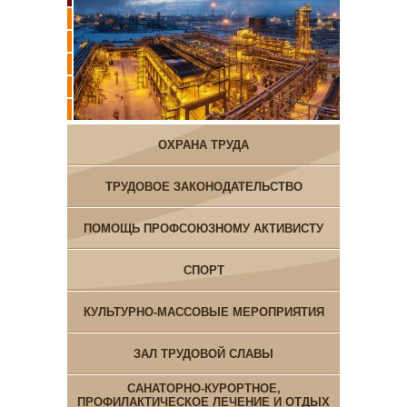
ОХРАНА ТРУДА
ТРУДОВОЕ ЗАКОНОДАТЕЛЬСТВО
ПОМОЩЬ ПРОФСОЮЗНОМУ АКТИВИСТУ
СПОРТ
КУЛЬТУРНО-МАССОВЫЕ МЕРОПРИЯТИЯ
ЗАЛ ТРУДОВОЙ СЛАВЫ
САНАТОРНО-КУРОРТНОЕ,
ПРОФИЛАКТИЧЕСКОЕ ЛЕЧЕНИЕ И ОТДЫХ