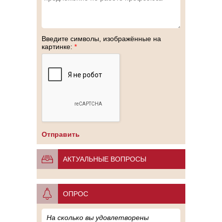
Введите символы, изображённые на
картинке:
*
АКТУАЛЬНЫЕ ВОПРОСЫ
ОПРОС
На сколько вы удовлетворены