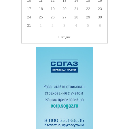
10
11
12
13
14
15
16
17
18
19
20
21
22
23
24
25
26
27
28
29
30
31
1
2
3
4
5
6
Сегодня