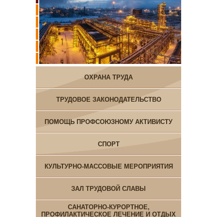
ОХРАНА ТРУДА
ТРУДОВОЕ ЗАКОНОДАТЕЛЬСТВО
ПОМОЩЬ ПРОФСОЮЗНОМУ АКТИВИСТУ
СПОРТ
КУЛЬТУРНО-МАССОВЫЕ МЕРОПРИЯТИЯ
ЗАЛ ТРУДОВОЙ СЛАВЫ
САНАТОРНО-КУРОРТНОЕ,
ПРОФИЛАКТИЧЕСКОЕ ЛЕЧЕНИЕ И ОТДЫХ