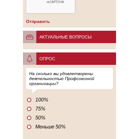
АКТУАЛЬНЫЕ ВОПРОСЫ
ОПРОС
На сколько вы удовлетворены
деятельностью Профсоюзной
организации?
100%
75%
50%
Меньше 50%