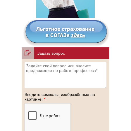
Задать вопрос
Введите символы, изображённые на
картинке:
*