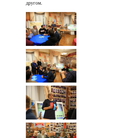
другом.