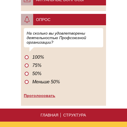
ОПРОС
На сколько вы удовлетворены
деятельностью Профсоюзной
организации?
100%
75%
50%
Меньше 50%
ГЛАВНАЯ
СТРУКТУРА