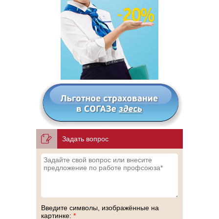
Задать вопрос
Введите символы, изображённые на
картинке:
*