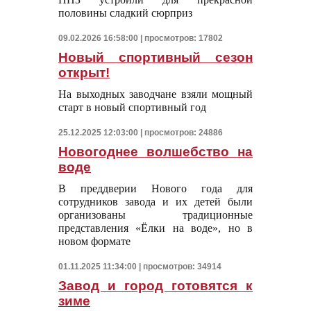
половины сладкий сюрприз
09.02.2026 16:58:00 | просмотров: 17802
Новый спортивный сезон
открыт!
На выходных заводчане взяли мощный
старт в новый спортивный год
25.12.2025 12:03:00 | просмотров: 24886
Новогоднее волшебство на
воде
В преддверии Нового года для
сотрудников завода и их детей были
организованы традиционные
представления «Ёлки на воде», но в
новом формате
01.11.2025 11:34:00 | просмотров: 34914
Завод и город готовятся к
зиме