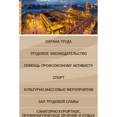
ОХРАНА ТРУДА
ТРУДОВОЕ ЗАКОНОДАТЕЛЬСТВО
ПОМОЩЬ ПРОФСОЮЗНОМУ АКТИВИСТУ
СПОРТ
КУЛЬТУРНО-МАССОВЫЕ МЕРОПРИЯТИЯ
ЗАЛ ТРУДОВОЙ СЛАВЫ
САНАТОРНО-КУРОРТНОЕ,
ПРОФИЛАКТИЧЕСКОЕ ЛЕЧЕНИЕ И ОТДЫХ