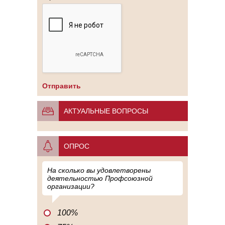
АКТУАЛЬНЫЕ ВОПРОСЫ
ОПРОС
На сколько вы удовлетворены
деятельностью Профсоюзной
организации?
100%