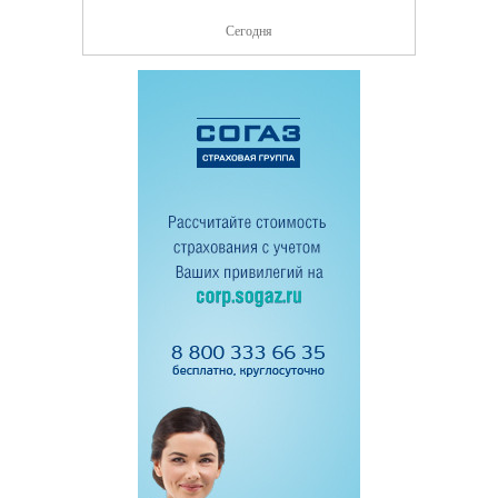
Сегодня