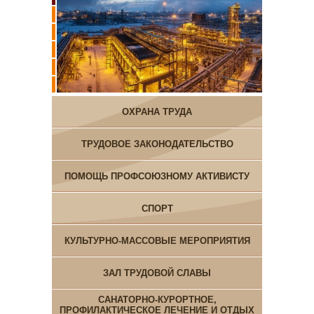
ОХРАНА ТРУДА
ТРУДОВОЕ ЗАКОНОДАТЕЛЬСТВО
ПОМОЩЬ ПРОФСОЮЗНОМУ АКТИВИСТУ
СПОРТ
КУЛЬТУРНО-МАССОВЫЕ МЕРОПРИЯТИЯ
ЗАЛ ТРУДОВОЙ СЛАВЫ
САНАТОРНО-КУРОРТНОЕ,
ПРОФИЛАКТИЧЕСКОЕ ЛЕЧЕНИЕ И ОТДЫХ