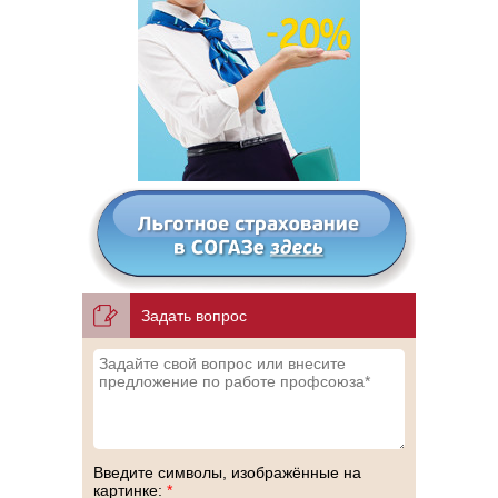
Задать вопрос
Введите символы, изображённые на
картинке:
*