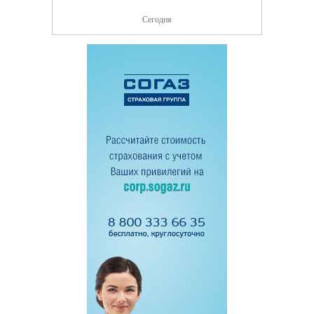
Сегодня