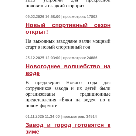
половины сладкий сюрприз
09.02.2026 16:58:00 | просмотров: 17802
Новый спортивный сезон
открыт!
На выходных заводчане взяли мощный
старт в новый спортивный год
25.12.2025 12:03:00 | просмотров: 24886
Новогоднее волшебство на
воде
В преддверии Нового года для
сотрудников завода и их детей были
организованы традиционные
представления «Ёлки на воде», но в
новом формате
01.11.2025 11:34:00 | просмотров: 34914
Завод и город готовятся к
зиме