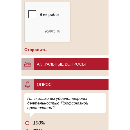
АКТУАЛЬНЫЕ ВОПРОСЫ
ОПРОС
На сколько вы удовлетворены
деятельностью Профсоюзной
организации?
100%