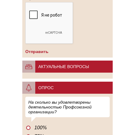
АКТУАЛЬНЫЕ ВОПРОСЫ
ОПРОС
На сколько вы удовлетворены
деятельностью Профсоюзной
организации?
100%