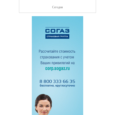
Сегодня