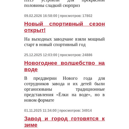
половины сладкий сюрприз
09.02.2026 16:58:00 | просмотров: 17802
Новый спортивный сезон
открыт!
На выходных заводчане взяли мощный
старт в новый спортивный год
25.12.2025 12:03:00 | просмотров: 24886
Новогоднее волшебство на
воде
В преддверии Нового года для
сотрудников завода и их детей были
организованы традиционные
представления «Ёлки на воде», но в
новом формате
01.11.2025 11:34:00 | просмотров: 34914
Завод и город готовятся к
зиме