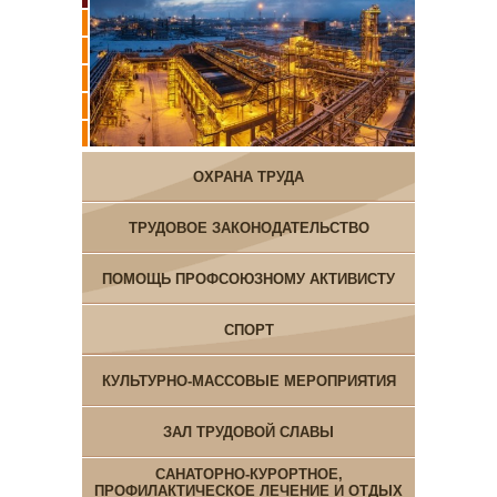
ОХРАНА ТРУДА
ТРУДОВОЕ ЗАКОНОДАТЕЛЬСТВО
ПОМОЩЬ ПРОФСОЮЗНОМУ АКТИВИСТУ
СПОРТ
КУЛЬТУРНО-МАССОВЫЕ МЕРОПРИЯТИЯ
ЗАЛ ТРУДОВОЙ СЛАВЫ
САНАТОРНО-КУРОРТНОЕ,
ПРОФИЛАКТИЧЕСКОЕ ЛЕЧЕНИЕ И ОТДЫХ