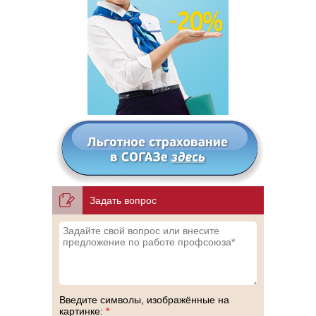
Задать вопрос
Введите символы, изображённые на
картинке:
*