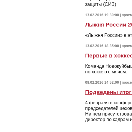
защиты (СИЗ)
13.02.2016 19:30:00 | прос
Лыжня России 2
«Лыжня России» в эт
13.02.2016 18:35:00 | прос
Первые в хокке
Команда Новокуйбыш
по хоккею с мячом.
08.02.2016 14:52:00 | прос
Подведены итог
4 февраля в конфер
председателей цехов
На нем присутствова
директор по кадрам 