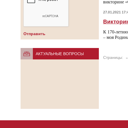
викторине «
27.01.2021 17:
Викторин
К 170-летию
– моя Родин
АКТУАЛЬНЫЕ ВОПРОСЫ
Страницы: