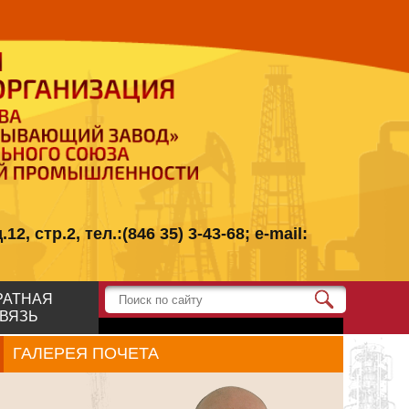
стр.2, тел.:(846 35) 3-43-68; e-mail:
РАТНАЯ
ВЯЗЬ
ГАЛЕРЕЯ ПОЧЕТА