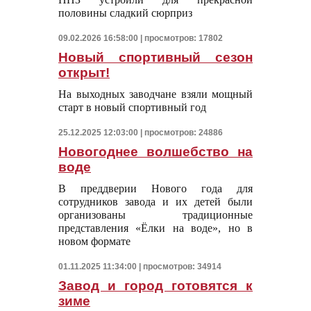
половины сладкий сюрприз
09.02.2026 16:58:00 | просмотров: 17802
Новый спортивный сезон
открыт!
На выходных заводчане взяли мощный
старт в новый спортивный год
25.12.2025 12:03:00 | просмотров: 24886
Новогоднее волшебство на
воде
В преддверии Нового года для
сотрудников завода и их детей были
организованы традиционные
представления «Ёлки на воде», но в
новом формате
01.11.2025 11:34:00 | просмотров: 34914
Завод и город готовятся к
зиме