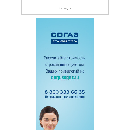
Сегодня