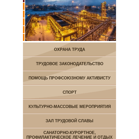
ОХРАНА ТРУДА
ТРУДОВОЕ ЗАКОНОДАТЕЛЬСТВО
ПОМОЩЬ ПРОФСОЮЗНОМУ АКТИВИСТУ
СПОРТ
КУЛЬТУРНО-МАССОВЫЕ МЕРОПРИЯТИЯ
ЗАЛ ТРУДОВОЙ СЛАВЫ
САНАТОРНО-КУРОРТНОЕ,
ПРОФИЛАКТИЧЕСКОЕ ЛЕЧЕНИЕ И ОТДЫХ