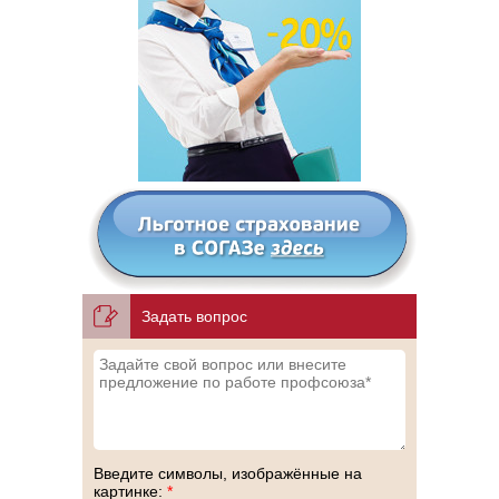
Задать вопрос
Введите символы, изображённые на
картинке:
*