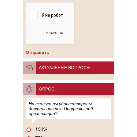
АКТУАЛЬНЫЕ ВОПРОСЫ
ОПРОС
На сколько вы удовлетворены
деятельностью Профсоюзной
организации?
100%